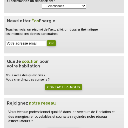
Ou séléctionnez un département :
Newsletter
Éco
Energie
Tous les mois, un résumé de l'actualité, un dossier thématique,
les informations de nos partenaires.
Quelle
solution
pour
votre habitation
Vous avez des questions ?
Vous cherchez des conseils ?
CONTACTEZ-NOUS
Rejoignez
notre reseau
Vous êtes un professionnel qualifié dans les secteurs de l'isolation et
des énergies renouvelables et souhaitez rejoindre notre réseau
d'installateurs ?