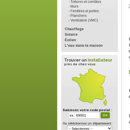
- Toitures et combles
- Murs
- Fenêtres et portes
- Planchers
- Ventilation (VMC)
Chauffage
Solaire
Éolien
L'eau dans la maison
Trouver un
installateur
près de chez vous
Saisissez votre code postal :
Ou séléctionnez un département :