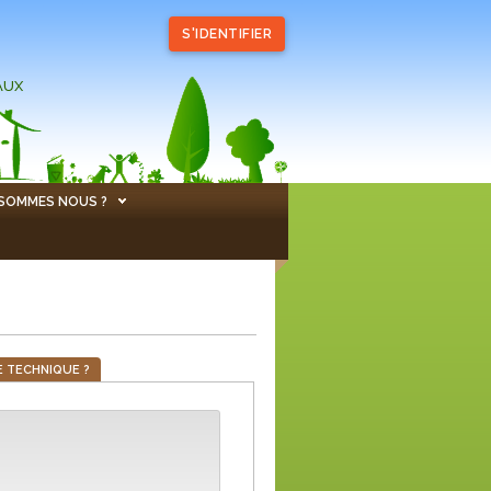
S'IDENTIFIER
AUX
 SOMMES NOUS ?
 TECHNIQUE ?