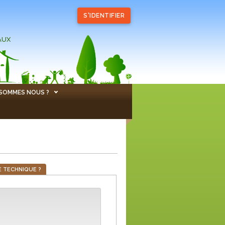
S'IDENTIFIER
AUX
 SOMMES NOUS ?
 TECHNIQUE ?