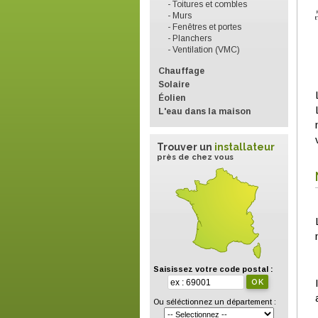
- Toitures et combles
- Murs
- Fenêtres et portes
- Planchers
- Ventilation (VMC)
Chauffage
Solaire
Éolien
L'eau dans la maison
Trouver un
installateur
près de chez vous
Saisissez votre code postal :
Ou séléctionnez un département :