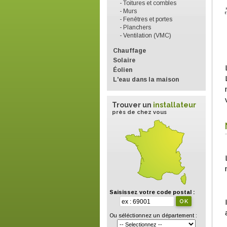
- Toitures et combles
- Murs
- Fenêtres et portes
- Planchers
- Ventilation (VMC)
Chauffage
Solaire
Éolien
L'eau dans la maison
Trouver un
installateur
près de chez vous
Saisissez votre code postal :
Ou séléctionnez un département :