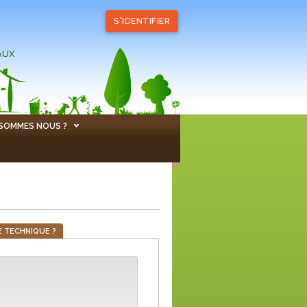
S'IDENTIFIER
AUX
 SOMMES NOUS ?
 TECHNIQUE ?