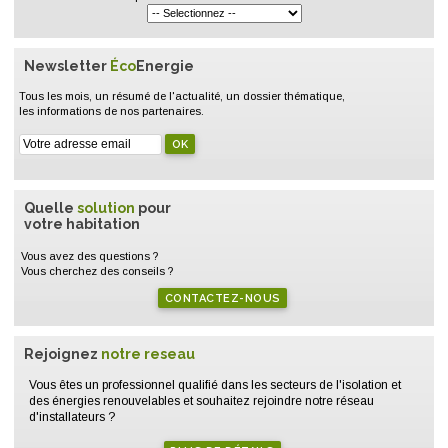
Newsletter
Éco
Energie
Tous les mois, un résumé de l'actualité, un dossier thématique,
les informations de nos partenaires.
Quelle
solution
pour
votre habitation
Vous avez des questions ?
Vous cherchez des conseils ?
CONTACTEZ-NOUS
Rejoignez
notre reseau
Vous êtes un professionnel qualifié dans les secteurs de l'isolation et
des énergies renouvelables et souhaitez rejoindre notre réseau
d'installateurs ?