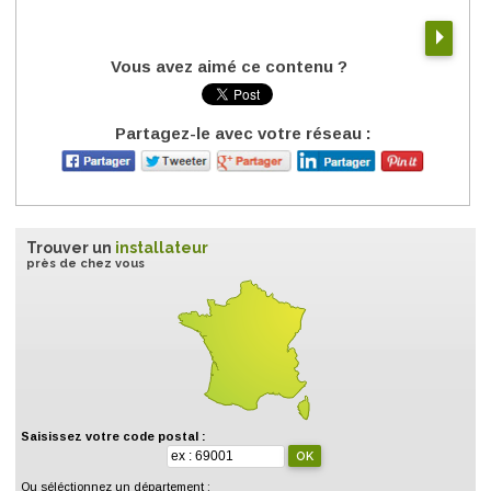
Vous avez aimé ce contenu ?
Partagez-le avec votre réseau :
Trouver un
installateur
près de chez vous
Saisissez votre code postal :
Ou séléctionnez un département :