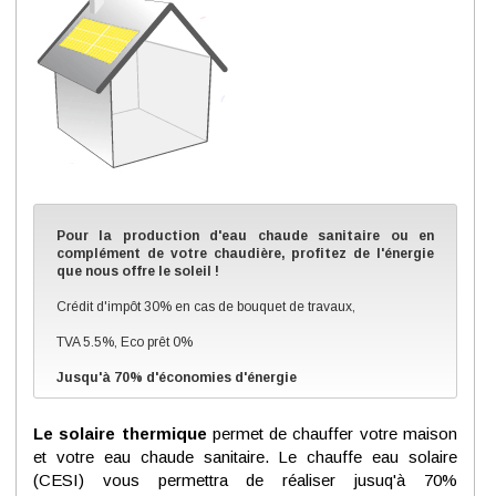
Pour la production d'eau chaude sanitaire ou en
complément de votre chaudière, profitez de l'énergie
que nous offre le soleil !
Crédit d'impôt 30% en cas de bouquet de travaux,
TVA 5.5%, Eco prêt 0%
Jusqu'à 70% d'économies d'énergie
Le solaire thermique
permet de chauffer votre maison
et votre eau chaude sanitaire. Le chauffe eau solaire
(CESI) vous permettra de réaliser jusuq'à 70%