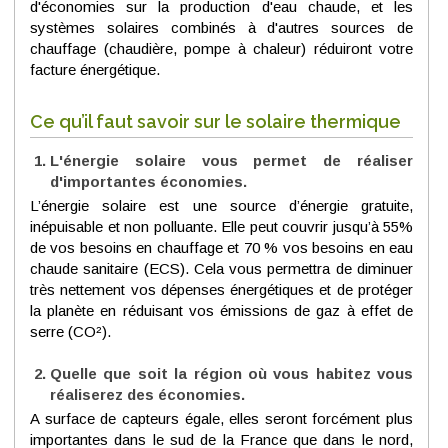
d'économies sur la production d'eau chaude, et les
systèmes solaires combinés à d'autres sources de
chauffage (chaudière, pompe à chaleur) réduiront votre
facture énergétique.
Ce qu’il faut savoir sur le solaire thermique
L'énergie solaire vous permet de réaliser
d'importantes économies.
L’énergie solaire est une source d’énergie gratuite,
inépuisable et non polluante. Elle peut couvrir jusqu’à 55%
de vos besoins en chauffage et 70 % vos besoins en eau
chaude sanitaire (ECS). Cela vous permettra de diminuer
très nettement vos dépenses énergétiques et de protéger
la planète en réduisant vos émissions de gaz à effet de
serre (CO²).
Quelle que soit la région où vous habitez vous
réaliserez des économies.
A surface de capteurs égale, elles seront forcément plus
importantes dans le sud de la France que dans le nord,