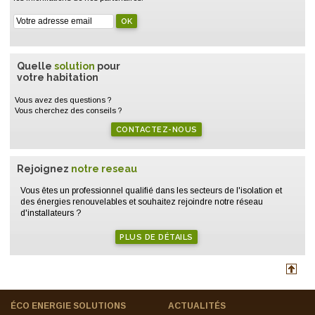
Quelle
solution
pour
votre habitation
Vous avez des questions ?
Vous cherchez des conseils ?
CONTACTEZ-NOUS
Rejoignez
notre reseau
Vous êtes un professionnel qualifié dans les secteurs de l'isolation et
des énergies renouvelables et souhaitez rejoindre notre réseau
d'installateurs ?
PLUS DE DÉTAILS
ÉCO ENERGIE SOLUTIONS
ACTUALITÉS