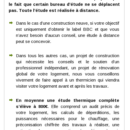
le fait que certain bureau d’étude ne se déplacent
pas. Toute l’étude est réalisée à distance.
Dans le cas d’une construction neuve, si votre objectif
est uniquement d’obtenir le label BBC et que vous
n’avez besoin d’aucun conseil, une étude à distance
peut se concevoir.
Dans tous les autres cas, un projet de construction
qui nécessite les conseils et le soutien d’un
professionnel indépendant, un projet de rénovation
global de votre logement, nous vous conseillons
vivement de faire appel à un thermicien qui viendra
visiter votre logement avant et après les travaux.
En moyenne une étude thermique complète
s’élève à 800€
. Elle comprend un audit précis de
votre logement, les calculs de déperditions, les
puissances nécessaires pour le chauffage, une
préconisation chiffrée des travaux à réaliser, une