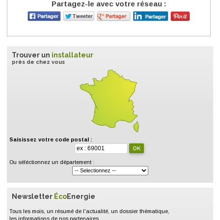
Partagez-le avec votre réseau :
Trouver un
installateur
près de chez vous
Saisissez votre code postal :
Ou séléctionnez un département :
Newsletter
Éco
Energie
Tous les mois, un résumé de l'actualité, un dossier thématique,
les informations de nos partenaires.