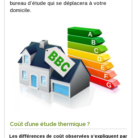
bureau d’étude qui se déplacera à votre
domicile.
Coût d
’une étude thermique
?
Les différences de coût observées s’expliquent par