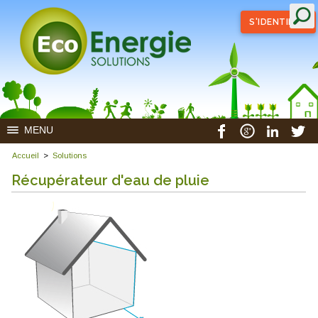
S'IDENTIFIER
MENU
Accueil
>
Solutions
Récupérateur d'eau de pluie