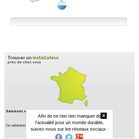
Trouver un
installateur
près de chez vous
Saisissez votre code postal :
x
Afin de ne rien rien manquer de
l'actualité pour un monde durable,
Ou séléctionnez un département :
suivez-nous sur les réseaux sociaux :