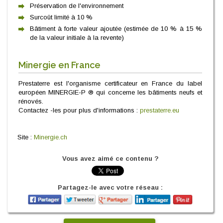
Préservation de l'environnement
Surcoût limité à 10 %
Bâtiment à forte valeur ajoutée (estimée de 10 % à 15 %
de la valeur initiale à la revente)
Minergie en France
Prestaterre est l'organisme certificateur en France du label
européen MINERGIE-P ® qui concerne les bâtiments neufs et
rénovés.
Contactez -les pour plus d'informations :
prestaterre.eu
Site :
Minergie.ch
Vous avez aimé ce contenu ?
Partagez-le avec votre réseau :