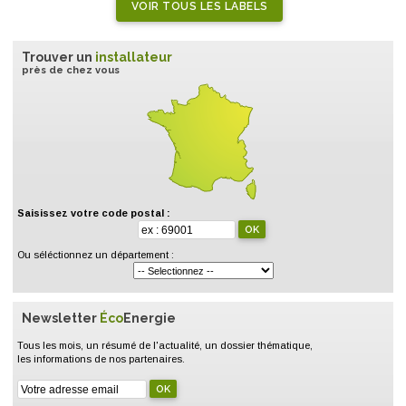
VOIR TOUS LES LABELS
Trouver un
installateur
près de chez vous
Saisissez votre code postal :
Ou séléctionnez un département :
Newsletter
Éco
Energie
Tous les mois, un résumé de l'actualité, un dossier thématique,
les informations de nos partenaires.