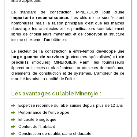
finale appliquée.
Le standard de construction MINERGIE® jouit d’une
importante reconnaissance.
Les clés de ce succès sont
nombreuses mais la raison principale c’est que les maîtres
d’ouvrage, les architectes et les planificateurs sont totalement
libres de choisir leurs matériaux et de concevoir la structure
interne et externe d’un bâtiment.
Le secteur de la construction a entre-temps développé une
large gamme de services
(partenaires spécialistes)
et de
produits
(modules) MINERGIE®. Parmi les fournisseurs
figurent architectes et planificateurs, producteurs de matériaux,
d’éléments de construction et de systèmes. L’ampleur de ce
marché favorise la qualité de l’offre.
Les avantages du lable Minergie :
Expertise reconnue du label suisse depuis plus de 12 ans
Performance de l'enveloppe
Efficacité énergétique
Confort de l'habitant
Construction de qualité, saine et durable