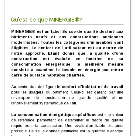
Qu’est-ce que MINERGIE®?
MINERGIE® est un label Suisse de qualité destiné aux
bâtiments neufs et aux constructions anciennes
modernisées. Toutes les catégories d’immeubles sont
éligibles. Le confort de l’utilisateur est au centre de
notre approche. Etant donné que la qualité d’une
construction est évaluée en fonction de sa
consommation énergétique, la meilleure mesure
consiste à examiner le besoin en énergie par mètre
carré de surface habitable chauffée.
Au centre du label figure le
confort d’habitat et de travail
pour les usagers du bâtiment. Celui-ci est garanti par une
enveloppe de construction de grande qualité et un
renouvellement systématique de l’air.
La consommation énergétique spécifique
est une valeur
de référence permettant de déterminer le degré de qualité
requis pour la construction. Une évaluation fiable est ainsi
possible. La seule donnée pertinente est la quantité d’énergie