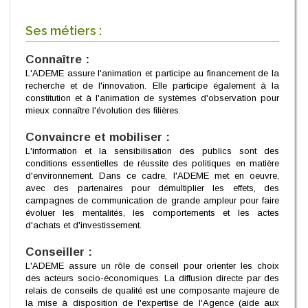
Ses métiers :
Connaître :
L'ADEME assure l'animation et participe au financement de la
recherche et de l'innovation. Elle participe également à la
constitution et à l'animation de systèmes d'observation pour
mieux connaître l'évolution des filières.
Convaincre et mobiliser :
L'information et la sensibilisation des publics sont des
conditions essentielles de réussite des politiques en matière
d'environnement. Dans ce cadre, l'ADEME met en oeuvre,
avec des partenaires pour démultiplier les effets, des
campagnes de communication de grande ampleur pour faire
évoluer les mentalités, les comportements et les actes
d'achats et d'investissement.
Conseiller :
L'ADEME assure un rôle de conseil pour orienter les choix
des acteurs socio-économiques. La diffusion directe par des
relais de conseils de qualité est une composante majeure de
la mise à disposition de l'expertise de l'Agence (aide aux