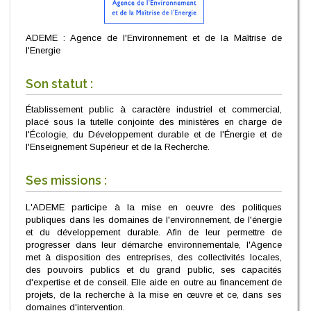
ADEME : Agence de l'Environnement et de la Maîtrise de
l'Energie
Son statut :
Établissement public à caractère industriel et commercial,
placé sous la tutelle conjointe des ministères en charge de
l'Écologie, du Développement durable et de l'Énergie et de
l'Enseignement Supérieur et de la Recherche.
Ses missions :
L'ADEME participe à la mise en oeuvre des politiques
publiques dans les domaines de l'environnement, de l'énergie
et du développement durable. Afin de leur permettre de
progresser dans leur démarche environnementale, l'Agence
met à disposition des entreprises, des collectivités locales,
des pouvoirs publics et du grand public, ses capacités
d'expertise et de conseil. Elle aide en outre au financement de
projets, de la recherche à la mise en œuvre et ce, dans ses
domaines d'intervention.