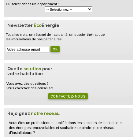
Ou séléctionnez un département :
Newsletter
Éco
Energie
Tous les mois, un résumé de l'actualité, un dossier thématique,
les informations de nos partenaires.
Quelle
solution
pour
votre habitation
Vous avez des questions ?
Vous cherchez des conseils ?
CONTACTEZ-NOUS
Rejoignez
notre reseau
Vous êtes un professionnel qualifié dans les secteurs de l'isolation et
des énergies renouvelables et souhaitez rejoindre notre réseau
d'installateurs ?