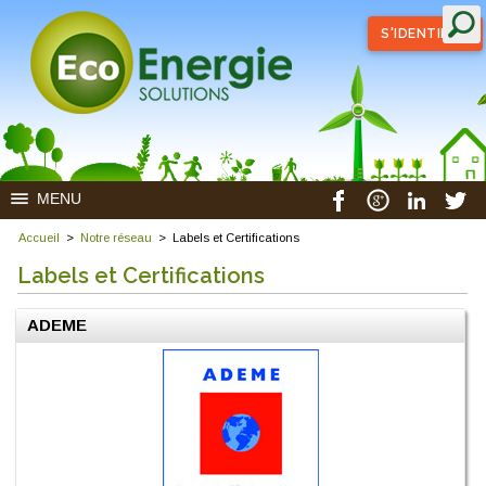
S'IDENTIFIER
MENU
Accueil
>
Notre réseau
>
Labels et Certifications
Labels et Certifications
ADEME