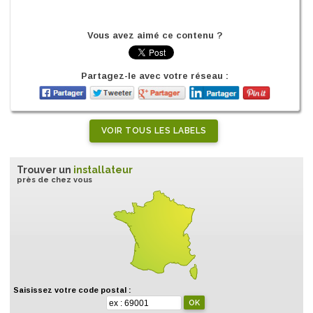
Vous avez aimé ce contenu ?
Partagez-le avec votre réseau :
VOIR TOUS LES LABELS
Trouver un
installateur
près de chez vous
Saisissez votre code postal :