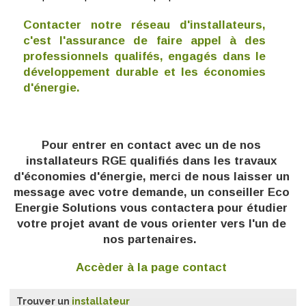
Contacter notre réseau d'installateurs,
c'est l'assurance de faire appel à des
professionnels qualifés, engagés dans le
développement durable et les économies
d'énergie.
Pour entrer en contact avec un de nos
installateurs RGE qualifiés dans les travaux
d'économies d'énergie, m
erci de nous laisser un
message avec votre demande, un conseiller Eco
Energie Solutions vous contactera pour étudier
votre projet avant de vous orienter vers l'un de
nos partenaires.
Accèder à la page contact
Trouver un
installateur