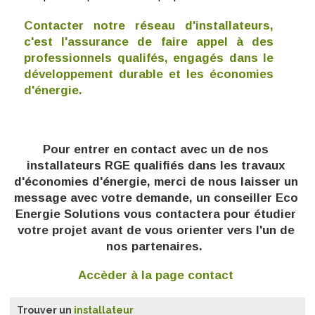
Contacter notre réseau d'installateurs,
c'est l'assurance de faire appel à des
professionnels qualifés, engagés dans le
développement durable et les économies
d'énergie.
Pour entrer en contact avec un de nos
installateurs RGE qualifiés dans les travaux
d'économies d'énergie, m
erci de nous laisser un
message avec votre demande, un conseiller Eco
Energie Solutions vous contactera pour étudier
votre projet avant de vous orienter vers l'un de
nos partenaires.
Accèder à la page contact
Trouver un
installateur