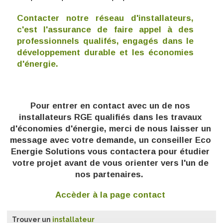
Contacter notre réseau d'installateurs,
c'est l'assurance de faire appel à des
professionnels qualifés, engagés dans le
développement durable et les économies
d'énergie.
Pour entrer en contact avec un de nos
installateurs RGE qualifiés dans les travaux
d'économies d'énergie, m
erci de nous laisser un
message avec votre demande, un conseiller Eco
Energie Solutions vous contactera pour étudier
votre projet avant de vous orienter vers l'un de
nos partenaires.
Accèder à la page contact
Trouver un
installateur