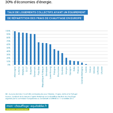
30% d’économies d’énergie.