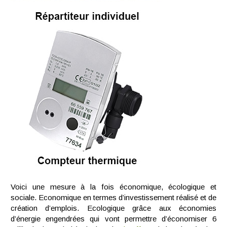
Voici une mesure à la fois économique, écologique et
sociale. Economique en termes d’investissement réalisé et de
création d’emplois. Ecologique grâce aux économies
d’énergie engendrées qui vont permettre d’économiser 6