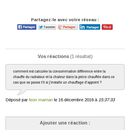
Partagez-le avec votre réseau :
Vos réactions
(1 résultat)
comment est calculée la consommation différence entre la
chauffe du radiateur et la chaleur dans la pièce chauffée dans ce
cas que se passe t'il si j'installe un chauffage d'appoint ?
Déposé par
leon maman
le 16 décembre 2018 à
15:37:33
Ajouter une réaction :