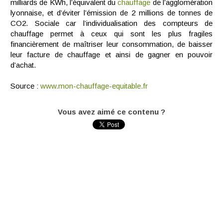
milliards de KWh, l’équivalent du
chauffage
de l’agglomération
lyonnaise, et d’éviter l’émission de 2 millions de tonnes de
CO2. Sociale car l’individualisation des compteurs de
chauffage permet à ceux qui sont les plus fragiles
financièrement de maîtriser leur consommation, de baisser
leur facture de chauffage et ainsi de gagner en pouvoir
d’achat.
Source :
www.mon-chauffage-equitable.fr
Vous avez aimé ce contenu ?