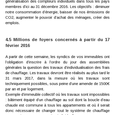
généralisation des compteurs individuels dans tous les pays
membres d’ici au 31 décembre 2016. Les objectifs : diminuer
notre consommation d’énergie, baisser de nos émissions de
CO2, augmenter le pouvoir d’achat des ménages, créer des
emplois.
4.5 Millions de foyers concernés à partir du 17
février 2016
A partir de cette semaine, les syndics de vos immeubles ont
l’obligation d’inscrire à l’ordre du jour des assemblées
générales la question des travaux d’individualisation des frais
de chauffage. Les travaux devront être réalisés au plus tard le
31 mars 2017, dans la mesure où les travaux sont
techniquement possibles, sous peine d’une amende de 1500€
par an et par logement.
Exemple d’immeuble collectif où les travaux sont impossibles
: bâtiment équipé d’un chauffage au sol dont la boucle d’eau
chaude est commune à tous les appartements et où il serait
donc nécessaire de changer tout le système de chauffage