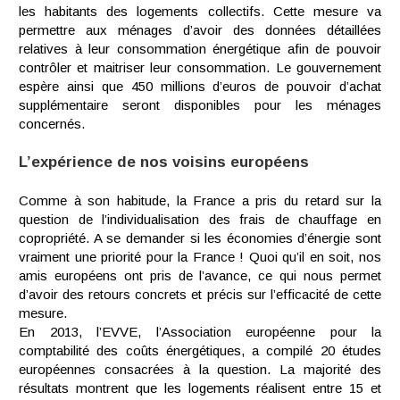
les habitants des logements collectifs. Cette mesure va
permettre aux ménages d’avoir des données détaillées
relatives à leur consommation énergétique afin de pouvoir
contrôler et maitriser leur consommation. Le gouvernement
espère ainsi que 450 millions d’euros de pouvoir d’achat
supplémentaire seront disponibles pour les ménages
concernés.
L’expérience de nos voisins européens
Comme à son habitude, la France a pris du retard sur la
question de l’individualisation des frais de chauffage en
copropriété. A se demander si les économies d’énergie sont
vraiment une priorité pour la France ! Quoi qu’il en soit, nos
amis européens ont pris de l’avance, ce qui nous permet
d’avoir des retours concrets et précis sur l’efficacité de cette
mesure.
En 2013, l’EVVE, l’Association européenne pour la
comptabilité des coûts énergétiques, a compilé 20 études
européennes consacrées à la question. La majorité des
résultats montrent que les logements réalisent entre 15 et