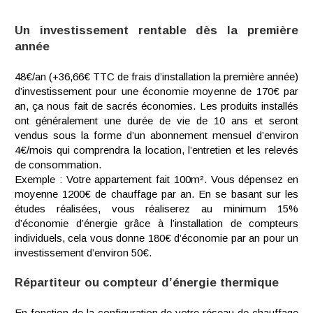
Un investissement rentable dès la première
année
48€/an (+36,66€ TTC de frais d’installation la première année)
d’investissement pour une économie moyenne de 170€ par
an, ça nous fait de sacrés économies. Les produits installés
ont généralement une durée de vie de 10 ans et seront
vendus sous la forme d’un abonnement mensuel d’environ
4€/mois qui comprendra la location, l’entretien et les relevés
de consommation.
Exemple : Votre appartement fait 100m². Vous dépensez en
moyenne 1200€ de chauffage par an. En se basant sur les
études réalisées, vous réaliserez au minimum 15%
d’économie d’énergie grâce à l’installation de compteurs
individuels, cela vous donne 180€ d’économie par an pour un
investissement d’environ 50€.
Répartiteur ou compteur d’énergie thermique
En fonction de la configuration de votre réseau de chauffage