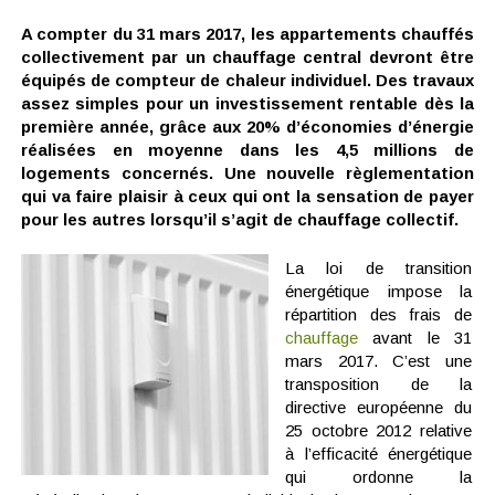
A compter du 31 mars 2017, les appartements chauffés
collectivement par un chauffage central devront être
équipés de compteur de chaleur individuel. Des travaux
assez simples pour un investissement rentable dès la
première année, grâce aux 20% d’économies d’énergie
réalisées en moyenne dans les 4,5 millions de
logements concernés. Une nouvelle règlementation
qui va faire plaisir à ceux qui ont la sensation de payer
pour les autres lorsqu’il s’agit de chauffage collectif.
La loi de transition
énergétique impose la
répartition des frais de
chauffage
avant le 31
mars 2017. C’est une
transposition de la
directive européenne du
25 octobre 2012 relative
à l’efficacité énergétique
qui ordonne la