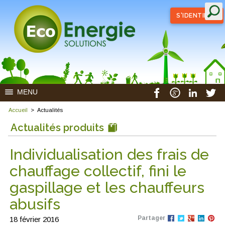
S'IDENTIFIER
MENU
Accueil
>
Actualités
Actualités produits
Individualisation des frais de
chauffage collectif, fini le
gaspillage et les chauffeurs
abusifs
Partager
18 février 2016