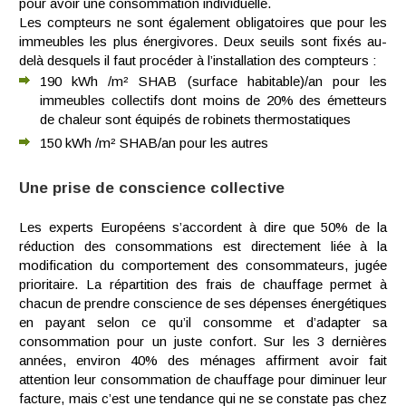
pour avoir une consommation individuelle.
Les compteurs ne sont également obligatoires que pour les
immeubles les plus énergivores. Deux seuils sont fixés au-
delà desquels il faut procéder à l’installation des compteurs :
190 kWh /m² SHAB (surface habitable)/an pour les
immeubles collectifs dont moins de 20% des émetteurs
de chaleur sont équipés de robinets thermostatiques
150 kWh /m² SHAB/an pour les autres
Une prise de conscience collective
Les experts Européens s’accordent à dire que 50% de la
réduction des consommations est directement liée à la
modification du comportement des consommateurs, jugée
prioritaire. La répartition des frais de chauffage permet à
chacun de prendre conscience de ses dépenses énergétiques
en payant selon ce qu’il consomme et d’adapter sa
consommation pour un juste confort. Sur les 3 dernières
années, environ 40% des ménages affirment avoir fait
attention leur consommation de chauffage pour diminuer leur
facture, mais c’est une tendance qui ne se constate pas chez