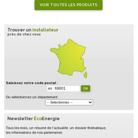
VOIR TOUTES LES PRODUITS
Trouver un
installateur
près de chez vous
Saisissez votre code postal :
Ou séléctionnez un département :
Newsletter
Éco
Energie
Tous les mois, un résumé de l'actualité, un dossier thématique,
les informations de nos partenaires.