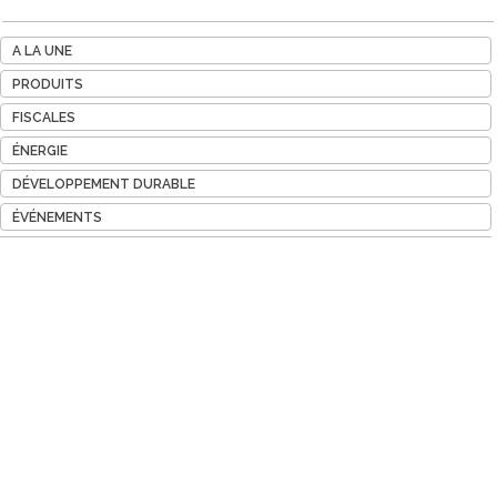
A LA UNE
PRODUITS
FISCALES
ÉNERGIE
DÉVELOPPEMENT DURABLE
ÉVÉNEMENTS