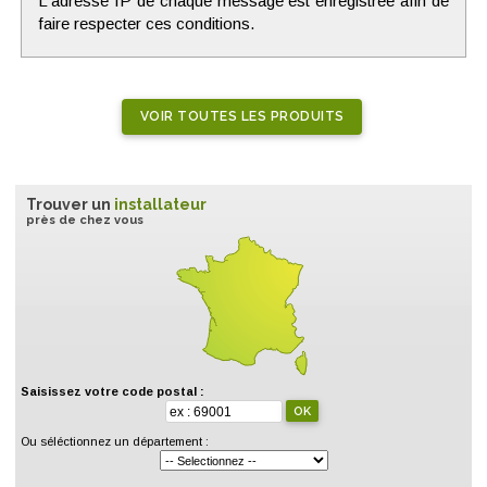
L'adresse IP de chaque message est enregistrée afin de
faire respecter ces conditions.
VOIR TOUTES LES PRODUITS
Trouver un
installateur
près de chez vous
Saisissez votre code postal :
Ou séléctionnez un département :