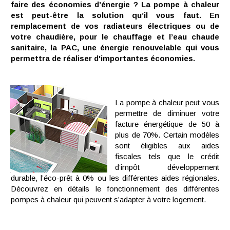
faire des économies d’énergie ? La pompe à chaleur
est peut-être la solution qu’il vous faut. En
remplacement de vos radiateurs électriques ou de
votre chaudière, pour le chauffage et l’eau chaude
sanitaire, la PAC, une énergie renouvelable qui vous
permettra de réaliser d'importantes économies.
La pompe à chaleur peut vous
permettre de diminuer votre
facture énergétique de 50 à
plus de 70%. Certain modèles
sont éligibles aux aides
fiscales tels que le crédit
d’impôt développement
durable, l’éco-prêt à 0% ou les différentes aides régionales.
Découvrez en détails le fonctionnement des différentes
pompes à chaleur qui peuvent s’adapter à votre logement.