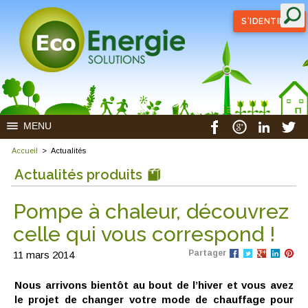
S'IDENTIFIER
MENU
Accueil
>
Actualités
Actualités produits
Pompe à chaleur, découvrez
celle qui vous correspond !
Partager
11 mars 2014
Nous arrivons bientôt au bout de l’hiver et vous avez
le projet de changer votre mode de chauffage pour