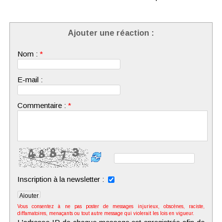
Ajouter une réaction :
Nom :
*
E-mail :
Commentaire :
*
Inscription à la newsletter :
Vous consentez à ne pas poster de messages injurieux, obscènes, raciste,
diffamatoires, menaçants ou tout autre message qui violerait les lois en vigueur.