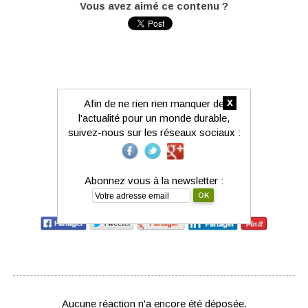
Vous avez aimé ce contenu ?
x
Afin de ne rien rien manquer de
l'actualité pour un monde durable,
suivez-nous sur les réseaux sociaux :
Abonnez vous à la newsletter :
Partagez-le avec votre réseau :
Aucune réaction n'a encore été déposée.