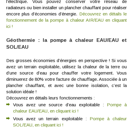
l’électrique. Vous pouvez conserver votre réseau de
radiateurs ou bien installer un plancher chauffant pour réaliser
encore plus d’économies d’énergie.
Découvrez en détails le
fonctionnement de la pompe à chaleur AIR/EAU en cliquant
ici !
Géothermie : la pompe à chaleur EAU/EAU et
SOL/EAU
Des grosses économies d’énergies en perspective ! Si vous
avez un terrain exploitable, utilisez la chaleur de la terre ou
d’une source d’eau pour chauffer votre logement. Vous
diminuerez de 80% votre facture de chauffage. Associée à un
plancher chauffant, et avec une bonne isolation, c’est la
solution idéale !
Découvrez en détails leurs fonctionnements :
Vous avez une source d’eau exploitable :
Pompe à
chaleur EAU/EAU, en cliquant ici !
Vous avez un terrain exploitable :
Pompe à chaleur
SOL/EAU, en cliquant ici !