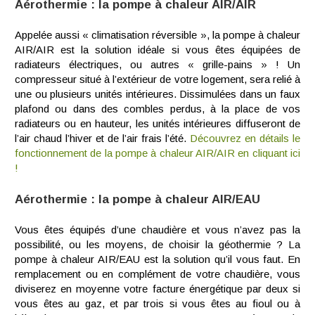
Aérothermie : la pompe à chaleur AIR/AIR
Appelée aussi « climatisation réversible », la pompe à chaleur
AIR/AIR est la solution idéale si vous êtes équipées de
radiateurs électriques, ou autres « grille-pains » ! Un
compresseur situé à l’extérieur de votre logement, sera relié à
une ou plusieurs unités intérieures. Dissimulées dans un faux
plafond ou dans des combles perdus, à la place de vos
radiateurs ou en hauteur, les unités intérieures diffuseront de
l’air chaud l’hiver et de l’air frais l’été.
Découvrez en détails le
fonctionnement de la pompe à chaleur AIR/AIR en cliquant ici
!
Aérothermie : la pompe à chaleur AIR/EAU
Vous êtes équipés d’une chaudière et vous n’avez pas la
possibilité, ou les moyens, de choisir la géothermie ? La
pompe à chaleur AIR/EAU est la solution qu’il vous faut. En
remplacement ou en complément de votre chaudière, vous
diviserez en moyenne votre facture énergétique par deux si
vous êtes au gaz, et par trois si vous êtes au fioul ou à