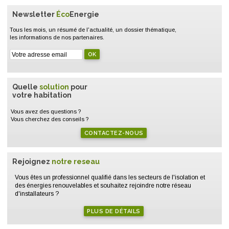
Newsletter
Éco
Energie
Tous les mois, un résumé de l'actualité, un dossier thématique,
les informations de nos partenaires.
Quelle
solution
pour
votre habitation
Vous avez des questions ?
Vous cherchez des conseils ?
CONTACTEZ-NOUS
Rejoignez
notre reseau
Vous êtes un professionnel qualifié dans les secteurs de l'isolation et
des énergies renouvelables et souhaitez rejoindre notre réseau
d'installateurs ?
PLUS DE DÉTAILS