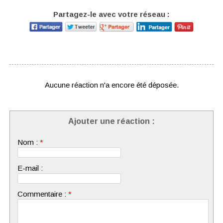
Partagez-le avec votre réseau :
Aucune réaction n'a encore été déposée.
Ajouter une réaction :
Nom :
*
E-mail :
Commentaire :
*