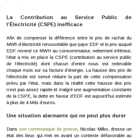
La Contribution au Service Public de
l’Électricité (CSPE) inefficace
Afin de compenser la différence entre le prix de rachat du
MWh d’électricité renouvelable que paye EDF et le prix auquel
EDF revend ce MWH au consommateur, nettement inférieur,
l’état a mis en place la CSPE (contribution au service public
de l’électricité) dont chacun d’entre nous est redevable
chaque mois sur sa facture d’énergie. La hausse des prix de
l’électricité est sensé réduire la part de cette compensation
prévu par l’état, mais dans la réalité cette hausse des prix
n’est pas assez rapide et malgré une augmentation constante
de la CSPE, la dette en faveur d’EDF est aujourd’hui estimée
à plus de 4 Mds d’euros.
Une situation alarmante qui ne peut plus durer
Dans
son communiqué de presse
, Nicolas Milko, dresse un
état des lieux qui met en avant un contexte défavorable au