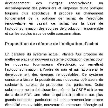
développement des énergies renouvelables, un
découragement des particuliers et l’impasse d’une politique
toujours plus spéculative. Il propose un changement
fondamental de la politique de rachat de l’électricité
renouvelable en basant ce rachat sur la base de
l’autoconsommation des sources de production renouvelable
et sur les surplus issus de cette consommation.
Proposition de réforme de l’obligation d’achat
En parallèle du système actuel, Planète Oui propose de
mettre en place un nouveau système d’obligation d’achat pour
les nouveaux fournisseurs d’électricité, qui remettrait
l’autoconsommation à l’ordre du jour et qui favoriserait le
développement des énergies renouvelables. Ce système
consiste à laisser la possibilité aux nouveaux opérateurs de
racheter le surplus de production des particuliers. Cette
solution permettra de baisser les coûts de la CSPE et à terme
de la dette EDF. Une réforme qui serait profitable aux plus
grands nombres : particuliers qui consommeront leur propre
électricité renouvelable, nouveaux fournisseurs d’énergie qui