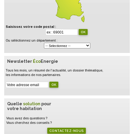
Saisissez votre code postal :
Ou séléctionnez un département :
Newsletter
Éco
Energie
Tous les mois, un résumé de l'actualité, un dossier thématique,
les informations de nos partenaires.
Quelle
solution
pour
votre habitation
Vous avez des questions ?
Vous cherchez des conseils ?
CONTACTEZ-NOUS