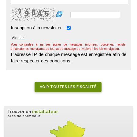
Inscription à la newsletter :
Vous consentez à ne pas poster de messages injurieux, obscènes, raciste,
diffamatoires, menaçants ou tout autre message qui violerait les lois en vigueur.
L'adresse IP de chaque message est enregistrée afin de
faire respecter ces conditions.
VOIR TOUTES LES FISCALITÉ
Trouver un
installateur
près de chez vous