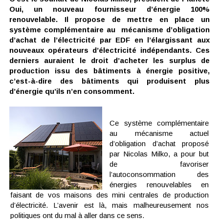
Oui, un nouveau fournisseur d’énergie 100%
renouvelable. Il propose de mettre en place un
système complémentaire au mécanisme d’obligation
d’achat de l’électricité par EDF en l’élargissant aux
nouveaux opérateurs d’électricité indépendants. Ces
derniers auraient le droit d’acheter les surplus de
production issu des bâtiments à énergie positive,
c’est-à-dire des bâtiments qui produisent plus
d’énergie qu’ils n’en consomment.
Ce système complémentaire
au mécanisme actuel
d’obligation d’achat proposé
par Nicolas Milko, a pour but
de favoriser
l’autoconsommation des
énergies renouvelables en
faisant de vos maisons des mini centrales de production
d’électricité. L’avenir est là, mais malheureusement nos
politiques ont du mal à aller dans ce sens.