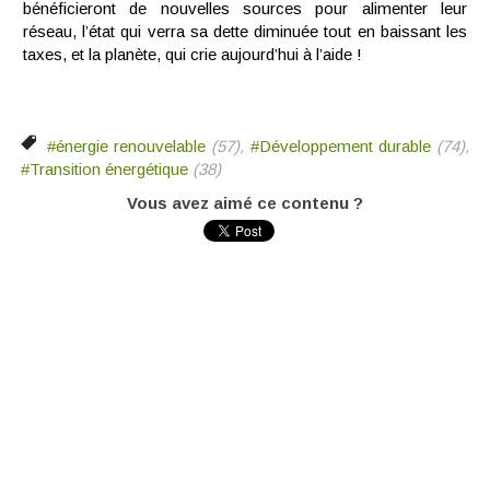
bénéficieront de nouvelles sources pour alimenter leur
réseau, l’état qui verra sa dette diminuée tout en baissant les
taxes, et la planète, qui crie aujourd’hui à l’aide !
#énergie renouvelable
(57),
#Développement durable
(74),
#Transition énergétique
(38)
Vous avez aimé ce contenu ?