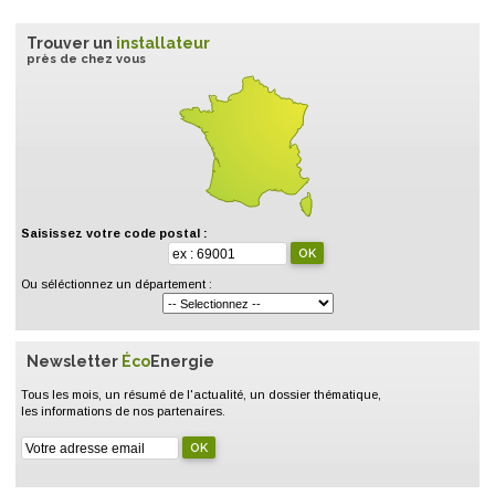
Trouver un
installateur
près de chez vous
Saisissez votre code postal :
Ou séléctionnez un département :
Newsletter
Éco
Energie
Tous les mois, un résumé de l'actualité, un dossier thématique,
les informations de nos partenaires.