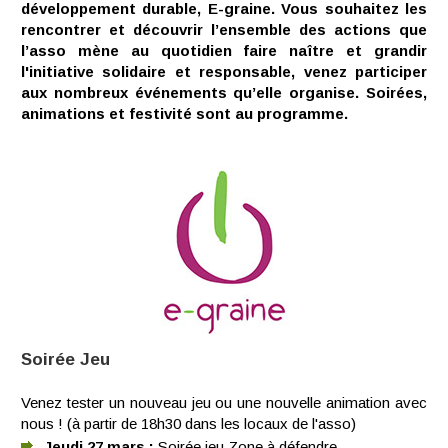
développement durable, E-graine. Vous souhaitez les
rencontrer et découvrir l’ensemble des actions que
l’asso mène au quotidien faire naître et grandir
l'initiative solidaire et responsable, venez participer
aux nombreux événements qu’elle organise. Soirées,
animations et festivité sont au programme.
Soirée Jeu
Venez tester un nouveau jeu ou une nouvelle animation avec
nous ! (à partir de 18h30 dans les locaux de l'asso)
Jeudi 27 mars :
Soirée jeu Zone à défendre