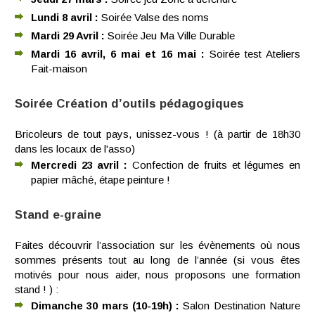
Lundi 8 avril :
Soirée Valse des noms
Mardi 29 Avril :
Soirée Jeu Ma Ville Durable
Mardi 16 avril, 6 mai et 16 mai :
Soirée test Ateliers
Fait-maison
Soirée Création d’outils pédagogiques
Bricoleurs de tout pays, unissez-vous ! (à partir de 18h30
dans les locaux de l'asso)
Mercredi 23 avril :
Confection de fruits et légumes en
papier mâché, étape peinture !
Stand e-graine
Faites découvrir l’association sur les évènements où nous
sommes présents tout au long de l’année (si vous êtes
motivés pour nous aider, nous proposons une formation
stand ! ) :
Dimanche 30 mars (10-19h) :
Salon Destination Nature