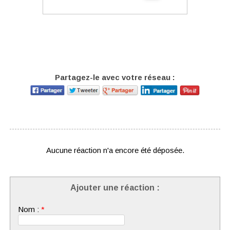
Partagez-le avec votre réseau :
Aucune réaction n'a encore été déposée.
Ajouter une réaction :
Nom :
*