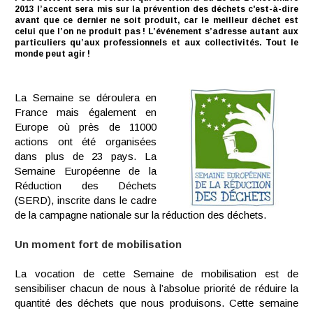
2013 l’accent sera mis sur la prévention des déchets c'est-à-dire
avant que ce dernier ne soit produit, car le meilleur déchet est
celui que l’on ne produit pas ! L’événement s’adresse autant aux
particuliers qu’aux professionnels et aux collectivités. Tout le
monde peut agir !
La Semaine se déroulera en
France mais également en
Europe où près de 11000
actions ont été organisées
dans plus de 23 pays. La
Semaine Européenne de la
Réduction des Déchets
(SERD), inscrite dans le cadre
de la campagne nationale sur la réduction des déchets.
Un moment fort de mobilisation
La vocation de cette Semaine de mobilisation est de
sensibiliser chacun de nous à l’absolue priorité de réduire la
quantité des déchets que nous produisons. Cette semaine