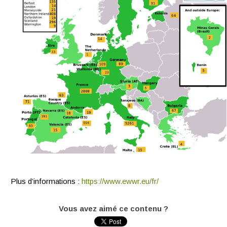
Plus d’informations :
https://www.ewwr.eu/fr/
Vous avez aimé ce contenu ?