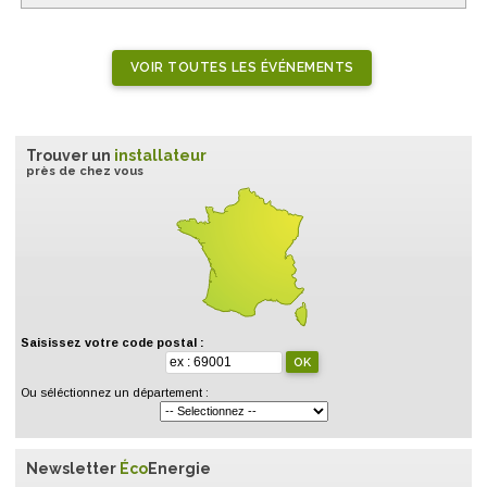
VOIR TOUTES LES ÉVÉNEMENTS
Trouver un
installateur
près de chez vous
Saisissez votre code postal :
Ou séléctionnez un département :
Newsletter
Éco
Energie