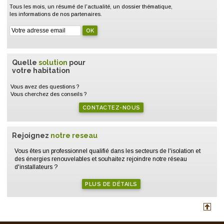
Tous les mois, un résumé de l'actualité, un dossier thématique,
les informations de nos partenaires.
Quelle
solution
pour
votre habitation
Vous avez des questions ?
Vous cherchez des conseils ?
CONTACTEZ-NOUS
Rejoignez
notre reseau
Vous êtes un professionnel qualifié dans les secteurs de l'isolation et
des énergies renouvelables et souhaitez rejoindre notre réseau
d'installateurs ?
PLUS DE DÉTAILS