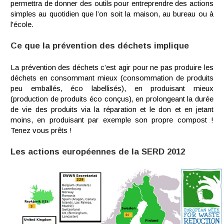
permettra de donner des outils pour entreprendre des actions
simples au quotidien que l’on soit la maison, au bureau ou à
l'école.
Ce que la prévention des déchets implique
La prévention des déchets c’est agir pour ne pas produire les
déchets en consommant mieux (consommation de produits
peu emballés, éco labellisés), en produisant mieux
(production de produits éco conçus), en prolongeant la durée
de vie des produits via la réparation et le don et en jetant
moins, en produisant par exemple son propre compost !
Tenez vous prêts !
Les actions européennes de la SERD 2012