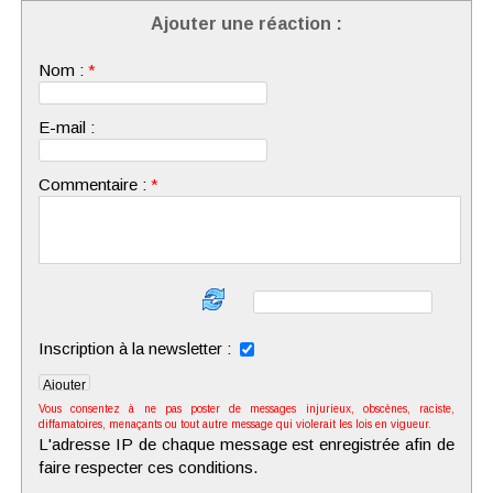
Ajouter une réaction :
Nom :
*
E-mail :
Commentaire :
*
Inscription à la newsletter :
Vous consentez à ne pas poster de messages injurieux, obscènes, raciste,
diffamatoires, menaçants ou tout autre message qui violerait les lois en vigueur.
L'adresse IP de chaque message est enregistrée afin de
faire respecter ces conditions.