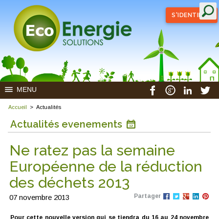
S'IDENTIFIER
MENU
Accueil
>
Actualités
Actualités evenements
Ne ratez pas la semaine
Européenne de la réduction
des déchets 2013
Partager
07 novembre 2013
Pour cette nouvelle version qui se tiendra du 16 au 24 novembre