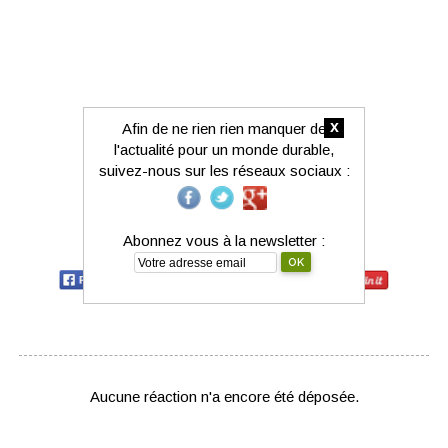
x
Afin de ne rien rien manquer de
l'actualité pour un monde durable,
suivez-nous sur les réseaux sociaux :
Abonnez vous à la newsletter :
Partagez-le avec votre réseau :
Aucune réaction n'a encore été déposée.