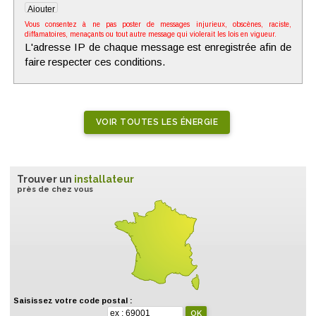
Vous consentez à ne pas poster de messages injurieux, obscènes, raciste,
diffamatoires, menaçants ou tout autre message qui violerait les lois en vigueur.
L'adresse IP de chaque message est enregistrée afin de
faire respecter ces conditions.
VOIR TOUTES LES ÉNERGIE
Trouver un
installateur
près de chez vous
Saisissez votre code postal :