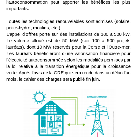
l’autoconsommation peut apporter les bénéfices les plus
importants.
Toutes les technologies renouvelables sont admises (solaire,
petite-hydro, moulins, etc.).
L’appel d’offres porte sur des installations de 100 à 500 kW.
Le volume alloué est de 50 MW (soit 100 à 500 projets
lauréats), dont 10 MW réservés pour la Corse et l’Outre-mer.
Les lauréats bénéficieront d’une valorisation financière pour
l’électricité autoconsommée selon les modalités permises par
la loi relative à la transition énergétique pour la croissance
verte. Après l’avis de la CRE qui sera rendu dans un délai d’un
mois, le cahier des charges sera publié fin juin.