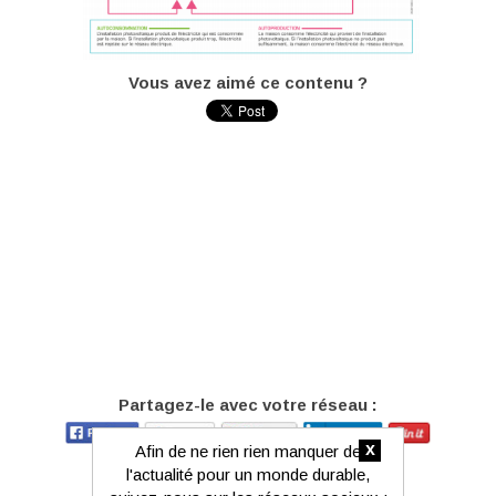
Vous avez aimé ce contenu ?
Partagez-le avec votre réseau :
x
Afin de ne rien rien manquer de
l'actualité pour un monde durable,