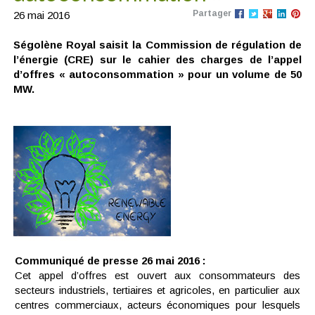
Partager
26 mai 2016
Ségolène Royal saisit la Commission de régulation de
l’énergie (CRE) sur le cahier des charges de l’appel
d’offres « autoconsommation » pour un volume de 50
MW.
Communiqué de presse 26 mai 2016 :
Cet appel d’offres est ouvert aux consommateurs des
secteurs industriels, tertiaires et agricoles, en particulier aux
centres commerciaux, acteurs économiques pour lesquels