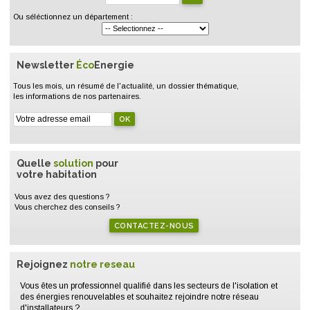
Ou séléctionnez un département :
Newsletter
Éco
Energie
Tous les mois, un résumé de l'actualité, un dossier thématique,
les informations de nos partenaires.
Quelle
solution
pour
votre habitation
Vous avez des questions ?
Vous cherchez des conseils ?
CONTACTEZ-NOUS
Rejoignez
notre reseau
Vous êtes un professionnel qualifié dans les secteurs de l'isolation et
des énergies renouvelables et souhaitez rejoindre notre réseau
d'installateurs ?