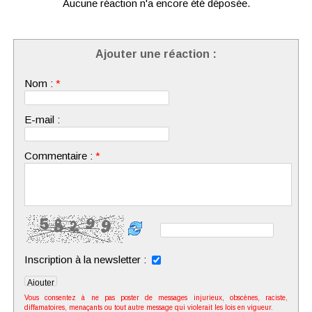
Aucune réaction n'a encore été déposée.
Ajouter une réaction :
Nom :
*
E-mail :
Commentaire :
*
Inscription à la newsletter :
Vous consentez à ne pas poster de messages injurieux, obscènes, raciste,
diffamatoires, menaçants ou tout autre message qui violerait les lois en vigueur.