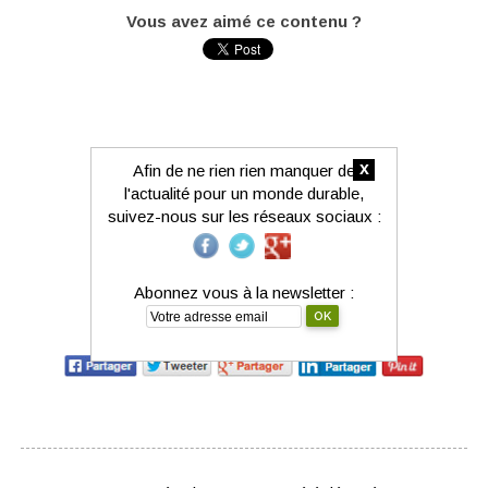
Vous avez aimé ce contenu ?
x
Afin de ne rien rien manquer de
l'actualité pour un monde durable,
suivez-nous sur les réseaux sociaux :
Abonnez vous à la newsletter :
Partagez-le avec votre réseau :