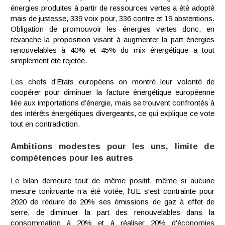
énergies produites à partir de ressources vertes a été adopté
mais de justesse, 339 voix pour, 336 contre et 19 abstentions.
Obligation de promouvoir les énergies vertes donc, en
revanche la proposition visant à augmenter la part énergies
renouvelables à 40% et 45% du mix énergétique a tout
simplement été rejetée.
Les chefs d’Etats européens on montré leur volonté de
coopérer pour diminuer la facture énergétique européenne
liée aux importations d’énergie, mais se trouvent confrontés à
des intérêts énergétiques divergeants, ce qui explique ce vote
tout en contradiction.
Ambitions modestes pour les uns, limite de
compétences pour les autres
Le bilan demeure tout de même positif, même si aucune
mesure tonitruante n’a été votée, l'UE s'est contrainte pour
2020 de réduire de 20% ses émissions de gaz à effet de
serre, de diminuer la part des renouvelables dans la
consommation à 20% et à réaliser 20% d'économies