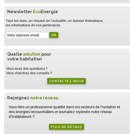
Newsletter
Éco
Energie
Tous les mois, un résumé de l'actualité, un dossier thématique,
les informations de nos partenaires.
Quelle
solution
pour
votre habitation
Vous avez des questions ?
Vous cherchez des conseils ?
CONTACTEZ-NOUS
Rejoignez
notre reseau
Vous êtes un professionnel qualifié dans les secteurs de l'isolation et
des énergies renouvelables et souhaitez rejoindre notre réseau
d'installateurs ?
PLUS DE DÉTAILS