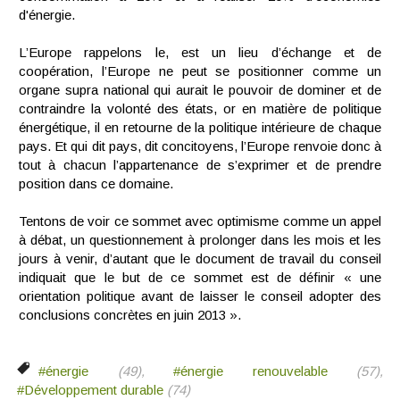
d'énergie.
L’Europe rappelons le, est un lieu d’échange et de
coopération, l’Europe ne peut se positionner comme un
organe supra national qui aurait le pouvoir de dominer et de
contraindre la volonté des états, or en matière de politique
énergétique, il en retourne de la politique intérieure de chaque
pays. Et qui dit pays, dit concitoyens, l’Europe renvoie donc à
tout à chacun l’appartenance de s’exprimer et de prendre
position dans ce domaine.
Tentons de voir ce sommet avec optimisme comme un appel
à débat, un questionnement à prolonger dans les mois et les
jours à venir, d’autant que le document de travail du conseil
indiquait que le but de ce sommet est de définir « une
orientation politique avant de laisser le conseil adopter des
conclusions concrètes en juin 2013 ».
#énergie
(49),
#énergie renouvelable
(57),
#Développement durable
(74)