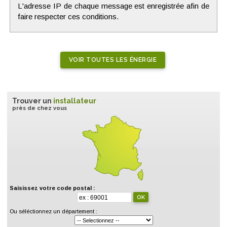
L'adresse IP de chaque message est enregistrée afin de
faire respecter ces conditions.
VOIR TOUTES LES ÉNERGIE
Trouver un
installateur
près de chez vous
Saisissez votre code postal :
Ou séléctionnez un département :