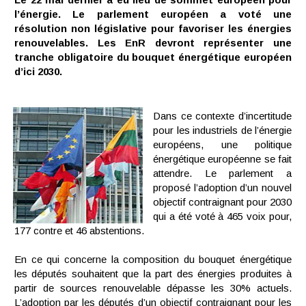
l’énergie. Le parlement européen a voté une
résolution non législative pour favoriser les énergies
renouvelables. Les EnR devront représenter une
tranche obligatoire du bouquet énergétique européen
d’ici 2030.
Dans ce contexte d’incertitude
pour les industriels de l’énergie
européens, une politique
énergétique européenne se fait
attendre. Le parlement a
proposé l’adoption d’un nouvel
objectif contraignant pour 2030
qui a été voté à 465 voix pour,
177 contre et 46 abstentions.
En ce qui concerne la composition du bouquet énergétique
les députés souhaitent que la part des énergies produites à
partir de sources renouvelable dépasse les 30% actuels.
L’adoption par les députés d’un objectif contraignant pour les