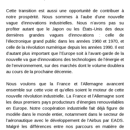
Cette transition est aussi une opportunité de contribuer à
notre prospérité. Nous sommes à l’aube d’une nouvelle
vague d’innovations industrielles. Nous n’avons pas su
profiter autant que le Japon ou les États-Unis des deux
dernières grandes vagues d’innovations : celle de
l’électronique grand public dans les années 1960 et 1970, et
celle de la révolution numérique depuis les années 1990. Il est
d’autant plus important que l’Europe soit à l’avant-garde de la
nouvelle va gue d’innovations des technologies de l’énergie et
de l’environnement, sur des marchés dont le volume doublera
au cours de la prochaine décennie.
Nous voulons que la France et l’Allemagne avancent
ensemble sur cette voie et qu’elles soient le moteur de cette
nouvelle révolution industrielle. La France et l’Allemagne sont
les deux premiers pays producteurs d’énergies renouvelables
en Europe. Notre coopération industrielle fait déjà figure de
modèle dans le monde entier, notamment dans le secteur de
l’aéronautique avec le développement de l’Airbus par EADS.
Malgré les différences entre nos parcours en matière de