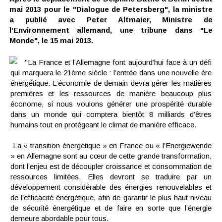
mai 2013 pour le "Dialogue de Petersberg", la ministre
a publié avec Peter Altmaier, Ministre de
l’Environnement allemand, une tribune dans "Le
Monde", le 15 mai 2013.
"La France et l’Allemagne font aujourd’hui face à un défi
qui marquera le 21ème siècle : l’entrée dans une nouvelle ère
énergétique. L’économie de demain devra gérer les matières
premières et les ressources de manière beaucoup plus
économe, si nous voulons générer une prospérité durable
dans un monde qui comptera bientôt 8 milliards d’êtres
humains tout en protégeant le climat de manière efficace.
La « transition énergétique » en France ou « l’Energiewende
» en Allemagne sont au cœur de cette grande transformation,
dont l’enjeu est de découpler croissance et consommation de
ressources limitées. Elles devront se traduire par un
développement considérable des énergies renouvelables et
de l’efficacité énergétique, afin de garantir le plus haut niveau
de sécurité énergétique et de faire en sorte que l’énergie
demeure abordable pour tous.