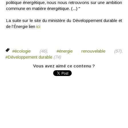
politique énergétique, nous nous retrouvons sur une ambition
commune en matière énergétique. (...) "
La suite sur le site du ministère du Développement durable et
de l’Énergie lien
ici
#écologie
(46),
#énergie renouvelable
(57),
#Développement durable
(74)
Vous avez aimé ce contenu ?