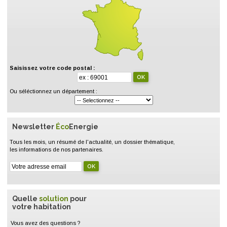
Saisissez votre code postal :
Ou séléctionnez un département :
Newsletter
Éco
Energie
Tous les mois, un résumé de l'actualité, un dossier thématique,
les informations de nos partenaires.
Quelle
solution
pour
votre habitation
Vous avez des questions ?