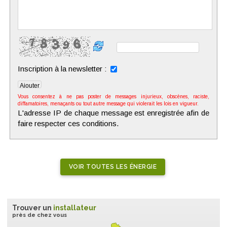
Inscription à la newsletter :
Vous consentez à ne pas poster de messages injurieux, obscènes, raciste,
diffamatoires, menaçants ou tout autre message qui violerait les lois en vigueur.
L'adresse IP de chaque message est enregistrée afin de
faire respecter ces conditions.
VOIR TOUTES LES ÉNERGIE
Trouver un
installateur
près de chez vous