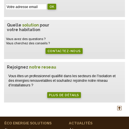
Quelle
solution
pour
votre habitation
Vous avez des questions ?
Vous cherchez des conseils ?
CONTACTEZ-NOUS
Rejoignez
notre reseau
Vous êtes un professionnel qualifié dans les secteurs de l'isolation et
des énergies renouvelables et souhaitez rejoindre notre réseau
d'installateurs ?
PLUS DE DÉTAILS
ÉCO ENERGIE SOLUTIONS
ACTUALITÉS