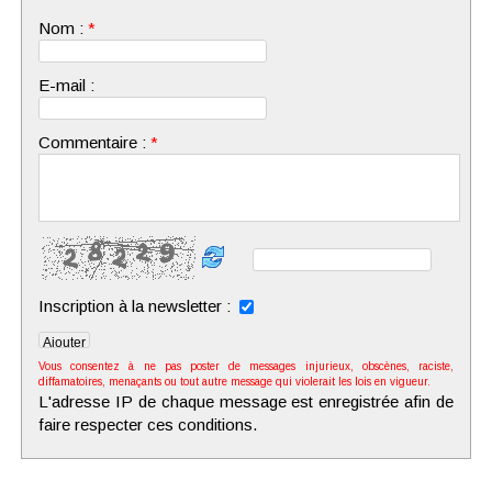
Nom :
*
E-mail :
Commentaire :
*
Inscription à la newsletter :
Vous consentez à ne pas poster de messages injurieux, obscènes, raciste,
diffamatoires, menaçants ou tout autre message qui violerait les lois en vigueur.
L'adresse IP de chaque message est enregistrée afin de
faire respecter ces conditions.