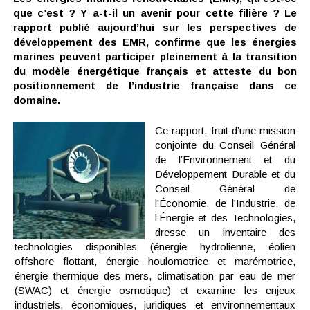
que c’est ? Y a-t-il un avenir pour cette filière ? Le
rapport publié aujourd’hui sur les perspectives de
développement des EMR, confirme que les énergies
marines peuvent participer pleinement à la transition
du modèle énergétique français et atteste du bon
positionnement de l’industrie française dans ce
domaine.
Ce rapport, fruit d’une mission
conjointe du Conseil Général
de l’Environnement et du
Développement Durable et du
Conseil Général de
l’Économie, de l’Industrie, de
l’Énergie et des Technologies,
dresse un inventaire des
technologies disponibles (énergie hydrolienne, éolien
offshore flottant, énergie houlomotrice et marémotrice,
énergie thermique des mers, climatisation par eau de mer
(SWAC) et énergie osmotique) et examine les enjeux
industriels, économiques, juridiques et environnementaux