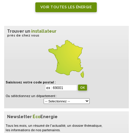
VOIR TOUTES LES ÉNERGIE
Trouver un
installateur
près de chez vous
Saisissez votre code postal :
Ou séléctionnez un département :
Newsletter
Éco
Energie
Tous les mois, un résumé de l'actualité, un dossier thématique,
les informations de nos partenaires.