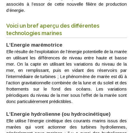
associés à l’essor de cette nouvelle filière de production
d’énergie.
Voici un bref aperçu des différentes
technologies marines
L‘Energie marémotrice
Elle résulte de l'exploitation de l’énergie potentielle de la marée
en utilisant les différences de niveau entre haute et basse
mer. On la capte en utilisant les variations du niveau de la
mer, en remplissant, puis en vidant des réservoirs par
l’intermédiaire de turbines ; Le phénomène de marée est dû à
l’action gravitationnelle combinée de la lune et du soleil et des
frottements sur le fond des océans. Les variations
périodiques du niveau de la mer sous l’effet de la marée sont
donc particulièrement prédictibles.
L‘Energie hydrolienne (ou hydrocinétique)
Elle utilise l’énergie cinétique des courants marins issus des
marées qui vont actionner des turbines hydroliennes,