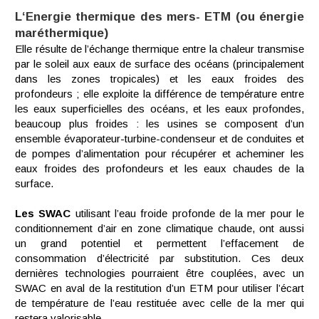
L‘Energie thermique des mers- ETM (ou énergie
maréthermique)
Elle résulte de l’échange thermique entre la chaleur transmise
par le soleil aux eaux de surface des océans (principalement
dans les zones tropicales) et les eaux froides des
profondeurs ; elle exploite la différence de température entre
les eaux superficielles des océans, et les eaux profondes,
beaucoup plus froides : les usines se composent d’un
ensemble évaporateur-turbine-condenseur et de conduites et
de pompes d’alimentation pour récupérer et acheminer les
eaux froides des profondeurs et les eaux chaudes de la
surface.
Les SWAC
utilisant l’eau froide profonde de la mer pour le
conditionnement d’air en zone climatique chaude, ont aussi
un grand potentiel et permettent l’effacement de
consommation d’électricité par substitution. Ces deux
dernières technologies pourraient être couplées, avec un
SWAC en aval de la restitution d’un ETM pour utiliser l’écart
de température de l’eau restituée avec celle de la mer qui
restera valorisable.