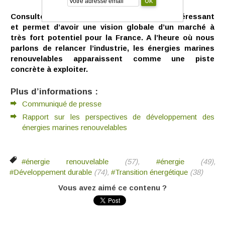
Consultez le rapport complet, il est très intéressant
et permet d’avoir une vision globale d’un marché à
très fort potentiel pour la France. A l’heure où nous
parlons de relancer l’industrie, les énergies marines
renouvelables apparaissent comme une piste
concrète à exploiter.
Plus d’informations :
Communiqué de presse
Rapport sur les perspectives de développement des
énergies marines renouvelables
#énergie renouvelable
(57),
#énergie
(49),
#Développement durable
(74),
#Transition énergétique
(38)
Vous avez aimé ce contenu ?