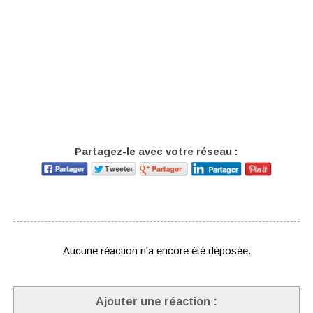
Partagez-le avec votre réseau :
Aucune réaction n'a encore été déposée.
Ajouter une réaction :