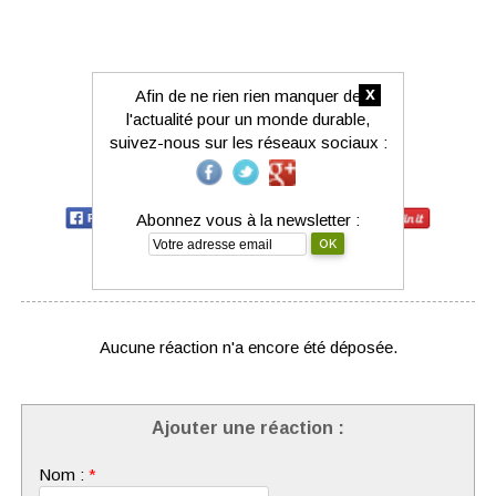
x
Afin de ne rien rien manquer de
l'actualité pour un monde durable,
suivez-nous sur les réseaux sociaux :
Partagez-le avec votre réseau :
Abonnez vous à la newsletter :
Aucune réaction n'a encore été déposée.
Ajouter une réaction :
Nom :
*