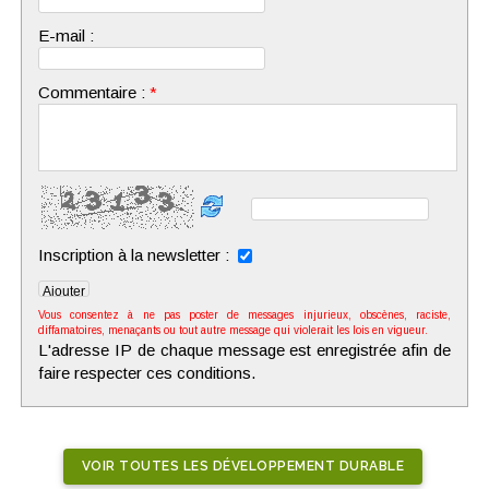
E-mail :
Commentaire :
*
Inscription à la newsletter :
Vous consentez à ne pas poster de messages injurieux, obscènes, raciste,
diffamatoires, menaçants ou tout autre message qui violerait les lois en vigueur.
L'adresse IP de chaque message est enregistrée afin de
faire respecter ces conditions.
VOIR TOUTES LES DÉVELOPPEMENT DURABLE