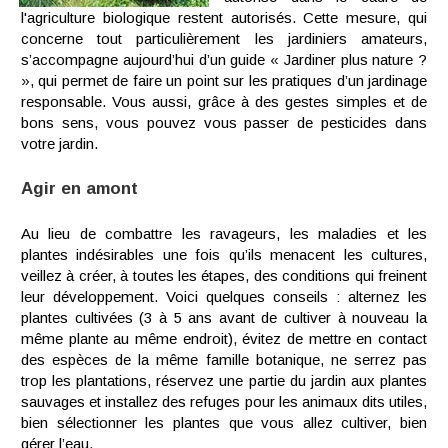
l'agriculture biologique restent autorisés. Cette mesure, qui
concerne tout particulièrement les jardiniers amateurs,
s’accompagne aujourd’hui d’un guide « Jardiner plus nature ?
», qui permet de faire un point sur les pratiques d’un jardinage
responsable. Vous aussi, grâce à des gestes simples et de
bons sens, vous pouvez vous passer de pesticides dans
votre jardin.
Agir en amont
Au lieu de combattre les ravageurs, les maladies et les
plantes indésirables une fois qu’ils menacent les cultures,
veillez à créer, à toutes les étapes, des conditions qui freinent
leur développement. Voici quelques conseils : alternez les
plantes cultivées (3 à 5 ans avant de cultiver à nouveau la
même plante au même endroit), évitez de mettre en contact
des espèces de la même famille botanique, ne serrez pas
trop les plantations, réservez une partie du jardin aux plantes
sauvages et installez des refuges pour les animaux dits utiles,
bien sélectionner les plantes que vous allez cultiver, bien
gérer l’eau.