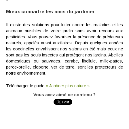
Mieux connaitre les amis du jardinier
Il existe des solutions pour lutter contre les maladies et les
animaux nuisibles de votre jardin sans avoir recours aux
pesticides. Vous pouvez favoriser la présence de prédateurs
naturels, appelés aussi auxiliaires. Depuis quelques années
les coccinelles envahissent nos salons en été mais ceux ne
sont pas les seuls insectes qui protègent nos jardins. Abeilles
domestiques ou sauvages, carabe, libellule, mille-pattes,
perce-oreille, cloporte, ver de terre, sont les protecteurs de
notre environnement.
Télécharger le guide
« Jardiner plus nature »
Vous avez aimé ce contenu ?