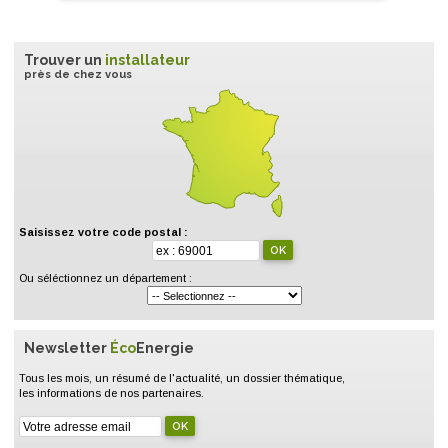
Trouver un
installateur
près de chez vous
Saisissez votre code postal :
Ou séléctionnez un département :
Newsletter
Éco
Energie
Tous les mois, un résumé de l'actualité, un dossier thématique,
les informations de nos partenaires.