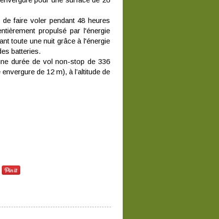
 de faire voler pendant 48 heures
ntièrement propulsé par l'énergie
ant toute une nuit grâce à l'énergie
es batteries.
 une durée de vol non-stop de 336
envergure de 12 m), à l’altitude de