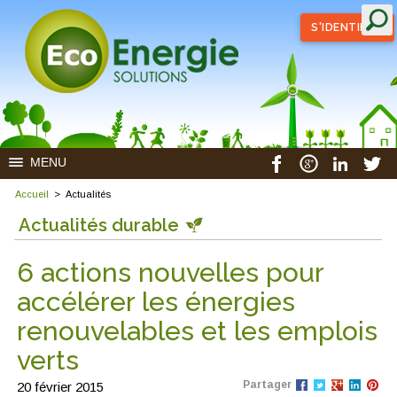
S'IDENTIFIER
MENU
Accueil
>
Actualités
Actualités durable
6 actions nouvelles pour
accélérer les énergies
renouvelables et les emplois
verts
Partager
20 février 2015