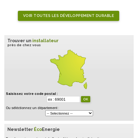
VOIR TOUTES LES DÉVELOPPEMENT DURABLE
Trouver un
installateur
près de chez vous
Saisissez votre code postal :
Ou séléctionnez un département :
Newsletter
Éco
Energie