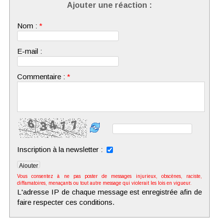
Ajouter une réaction :
Nom :
*
E-mail :
Commentaire :
*
Inscription à la newsletter :
Vous consentez à ne pas poster de messages injurieux, obscènes, raciste,
diffamatoires, menaçants ou tout autre message qui violerait les lois en vigueur.
L'adresse IP de chaque message est enregistrée afin de
faire respecter ces conditions.