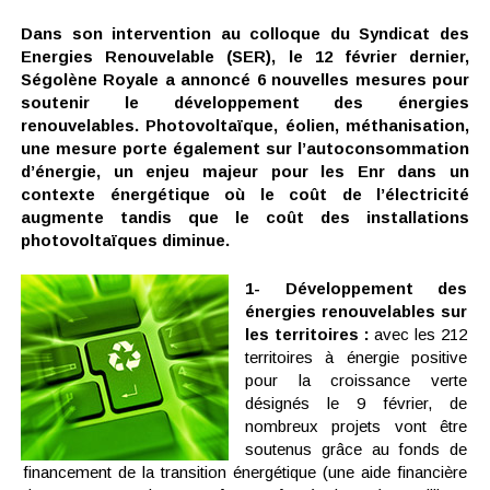
Dans son intervention au colloque du Syndicat des
Energies Renouvelable (SER), le 12 février dernier,
Ségolène Royale a annoncé 6 nouvelles mesures pour
soutenir le développement des énergies
renouvelables. Photovoltaïque, éolien, méthanisation,
une mesure porte également sur l’autoconsommation
d’énergie, un enjeu majeur pour les Enr dans un
contexte énergétique où le coût de l’électricité
augmente tandis que le coût des installations
photovoltaïques diminue.
1- Développement des
énergies renouvelables sur
les territoires :
avec les 212
territoires à énergie positive
pour la croissance verte
désignés le 9 février, de
nombreux projets vont être
soutenus grâce au fonds de
financement de la transition énergétique (une aide financière