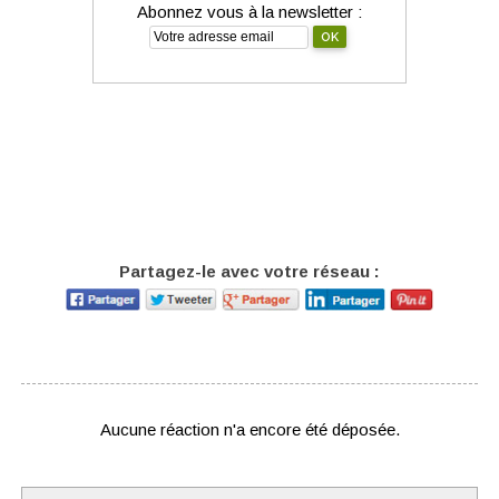
Abonnez vous à la newsletter :
Partagez-le avec votre réseau :
Aucune réaction n'a encore été déposée.