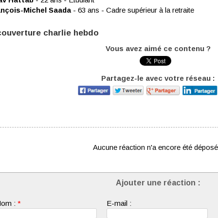
ançois-Michel Saada
- 63 ans - Cadre supérieur à la retraite
Vous avez aimé ce contenu ?
Partagez-le avec votre réseau :
Aucune réaction n'a encore été déposé
Ajouter une réaction :
om :
*
E-mail :