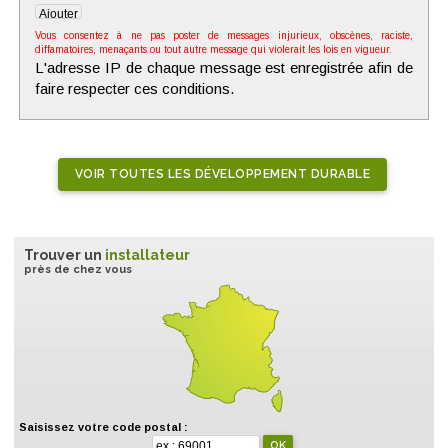
Vous consentez à ne pas poster de messages injurieux, obscènes, raciste,
diffamatoires, menaçants ou tout autre message qui violerait les lois en vigueur.
L'adresse IP de chaque message est enregistrée afin de
faire respecter ces conditions.
VOIR TOUTES LES DÉVELOPPEMENT DURABLE
Trouver un
installateur
près de chez vous
Saisissez votre code postal :