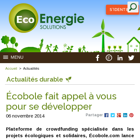
S'IDENTIFIER
MENU
Accueil
>
Actualités
Actualités durable
Écobole fait appel à vous
pour se développer
Partager
06 novembre 2014
Plateforme de crowdfunding spécialisée dans les
projets écologiques et solidaires, Écobole.com lance