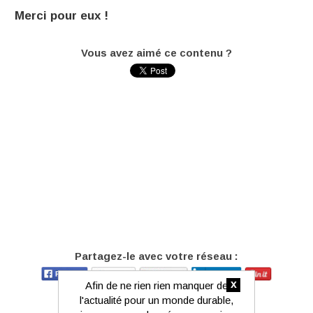
Merci pour eux !
Vous avez aimé ce contenu ?
Partagez-le avec votre réseau :
x
Afin de ne rien rien manquer de
l'actualité pour un monde durable,