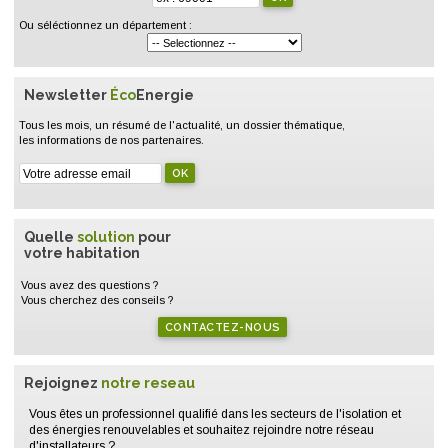
Ou séléctionnez un département :
Newsletter
Éco
Energie
Tous les mois, un résumé de l'actualité, un dossier thématique,
les informations de nos partenaires.
Quelle
solution
pour
votre habitation
Vous avez des questions ?
Vous cherchez des conseils ?
CONTACTEZ-NOUS
Rejoignez
notre reseau
Vous êtes un professionnel qualifié dans les secteurs de l'isolation et
des énergies renouvelables et souhaitez rejoindre notre réseau
d'installateurs ?