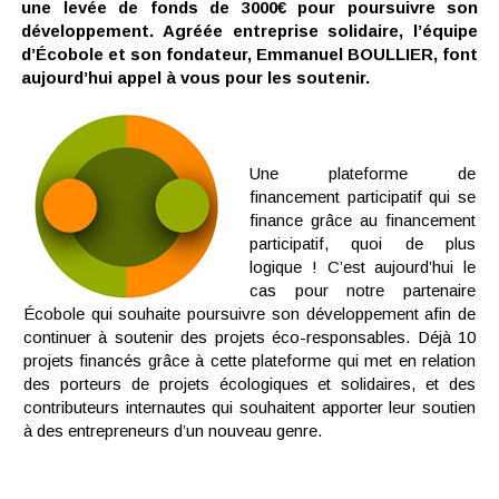
une levée de fonds de 3000€ pour poursuivre son
développement. Agréée entreprise solidaire, l’équipe
d’Écobole et son fondateur, Emmanuel BOULLIER, font
aujourd’hui appel à vous pour les soutenir.
Une plateforme de
financement participatif qui se
finance grâce au financement
participatif, quoi de plus
logique ! C’est aujourd’hui le
cas pour notre partenaire
Écobole qui souhaite poursuivre son développement afin de
continuer à soutenir des projets éco-responsables. Déjà 10
projets financés grâce à cette plateforme qui met en relation
des porteurs de projets écologiques et solidaires, et des
contributeurs internautes qui souhaitent apporter leur soutien
à des entrepreneurs d’un nouveau genre.