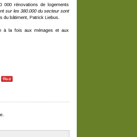
 500 000 rénovations de logements
nt sur les 380.000 du secteur sont
ns du bâtiment, Patrick Liebus.
re à la fois aux ménages et aux
e.