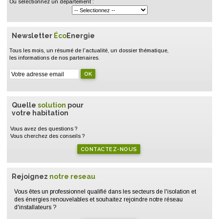
Ou séléctionnez un département :
Newsletter
Éco
Energie
Tous les mois, un résumé de l'actualité, un dossier thématique,
les informations de nos partenaires.
Quelle
solution
pour
votre habitation
Vous avez des questions ?
Vous cherchez des conseils ?
CONTACTEZ-NOUS
Rejoignez
notre reseau
Vous êtes un professionnel qualifié dans les secteurs de l'isolation et
des énergies renouvelables et souhaitez rejoindre notre réseau
d'installateurs ?