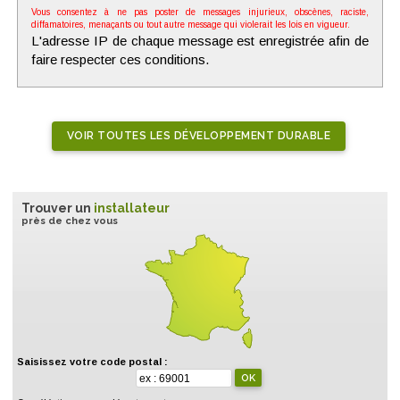
Vous consentez à ne pas poster de messages injurieux, obscènes, raciste,
diffamatoires, menaçants ou tout autre message qui violerait les lois en vigueur.
L'adresse IP de chaque message est enregistrée afin de
faire respecter ces conditions.
VOIR TOUTES LES DÉVELOPPEMENT DURABLE
Trouver un
installateur
près de chez vous
Saisissez votre code postal :