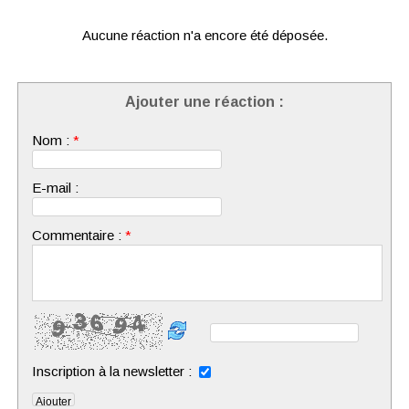
Aucune réaction n'a encore été déposée.
Ajouter une réaction :
Nom :
*
E-mail :
Commentaire :
*
Inscription à la newsletter :