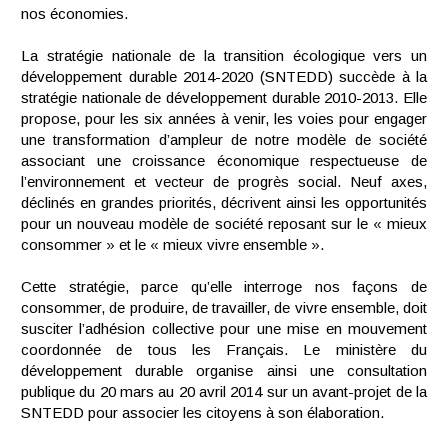
nos économies.
La stratégie nationale de la transition écologique vers un
développement durable 2014-2020 (SNTEDD) succède à la
stratégie nationale de développement durable 2010-2013. Elle
propose, pour les six années à venir, les voies pour engager
une transformation d’ampleur de notre modèle de société
associant une croissance économique respectueuse de
l’environnement et vecteur de progrès social. Neuf axes,
déclinés en grandes priorités, décrivent ainsi les opportunités
pour un nouveau modèle de société reposant sur le « mieux
consommer » et le « mieux vivre ensemble ».
Cette stratégie, parce qu’elle interroge nos façons de
consommer, de produire, de travailler, de vivre ensemble, doit
susciter l’adhésion collective pour une mise en mouvement
coordonnée de tous les Français. Le ministère du
développement durable organise ainsi une consultation
publique du 20 mars au 20 avril 2014 sur un avant-projet de la
SNTEDD pour associer les citoyens à son élaboration.