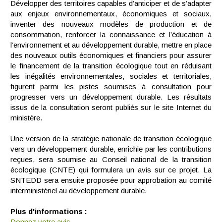
Développer des territoires capables d’anticiper et de s’adapter
aux enjeux environnementaux, économiques et sociaux,
inventer des nouveaux modèles de production et de
consommation, renforcer la connaissance et l’éducation à
l’environnement et au développement durable, mettre en place
des nouveaux outils économiques et financiers pour assurer
le financement de la transition écologique tout en réduisant
les inégalités environnementales, sociales et territoriales,
figurent parmi les pistes soumises à consultation pour
progresser vers un développement durable. Les résultats
issus de la consultation seront publiés sur le site Internet du
ministère.
Une version de la stratégie nationale de transition écologique
vers un développement durable, enrichie par les contributions
reçues, sera soumise au Conseil national de la transition
écologique (CNTE) qui formulera un avis sur ce projet. La
SNTEDD sera ensuite proposée pour approbation au comité
interministériel au développement durable.
Plus d'informations :
Donnez votre avis