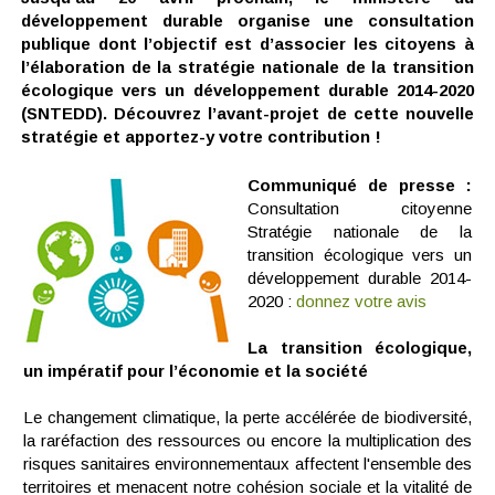
développement durable organise une consultation
publique dont l’objectif est d’associer les citoyens à
l’élaboration de la stratégie nationale de la transition
écologique vers un développement durable 2014-2020
(SNTEDD). Découvrez l’avant-projet de cette nouvelle
stratégie et apportez-y votre contribution !
Communiqué de presse :
Consultation citoyenne
Stratégie nationale de la
transition écologique vers un
développement durable 2014-
2020 :
donnez votre avis
La transition écologique,
un impératif pour l’économie et la société
Le changement climatique, la perte accélérée de biodiversité,
la raréfaction des ressources ou encore la multiplication des
risques sanitaires environnementaux affectent l'ensemble des
territoires et menacent notre cohésion sociale et la vitalité de