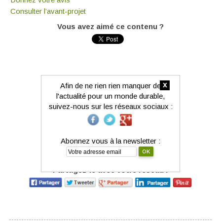
Consulter l’avant-projet
Vous avez aimé ce contenu ?
x
Afin de ne rien rien manquer de
l'actualité pour un monde durable,
suivez-nous sur les réseaux sociaux :
Abonnez vous à la newsletter :
Partagez-le avec votre réseau :