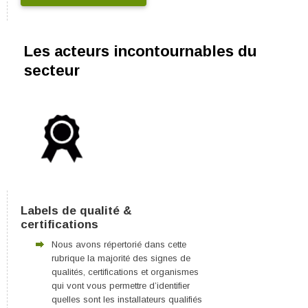
Les acteurs incontournables du
secteur
Labels de qualité &
certifications
Nous avons répertorié dans cette
rubrique la majorité des signes de
qualités, certifications et organismes
qui vont vous permettre d’identifier
quelles sont les installateurs qualifiés