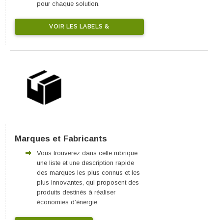
pour chaque solution.
VOIR LES LABELS &
CERTIFICATIONS
Marques et Fabricants
Vous trouverez dans cette rubrique
une liste et une description rapide
des marques les plus connus et les
plus innovantes, qui proposent des
produits destinés à réaliser
économies d’énergie.