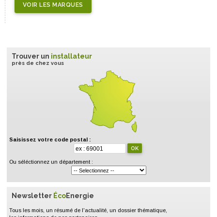
VOIR LES MARQUES
Trouver un
installateur
près de chez vous
Saisissez votre code postal :
Ou séléctionnez un département :
Newsletter
Éco
Energie
Tous les mois, un résumé de l'actualité, un dossier thématique,