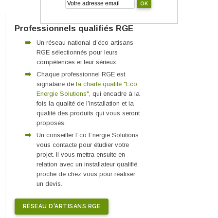
Professionnels qualifiés RGE
Un réseau national d’éco artisans
RGE sélectionnés pour leurs
compétences et leur sérieux.
Chaque professionnel RGE est
signataire de
la charte qualité "Eco
Energie Solutions"
, qui encadre à la
fois la qualité de l’installation et la
qualité des produits qui vous seront
proposés.
Un conseiller Eco Energie Solutions
vous contacte pour étudier votre
projet. Il vous mettra ensuite en
relation avec un installateur qualifié
proche de chez vous pour réaliser
un devis.
RÉSEAU D'ARTISANS RGE