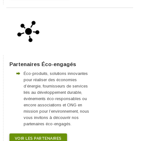
Partenaires Éco-engagés
Éco-produits, solutions innovantes
pour réaliser des économies
d’énergie, fournisseurs de services
liés au développement durable,
événements éco-responsables ou
encore associations et ONG en
mission pour l’environnement, nous
vous invitons à découvrir nos
partenaires éco-engagés.
VOIR LES PARTENAIRES